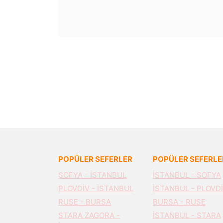
POPÜLER SEFERLER
POPÜLER SEFERLE
SOFYA - İSTANBUL
İSTANBUL - SOFYA
PLOVDİV - İSTANBUL
İSTANBUL - PLOVD
RUSE - BURSA
BURSA - RUSE
STARA ZAGORA -
İSTANBUL - STARA